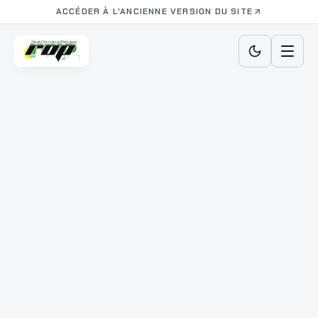
ACCÉDER À L'ANCIENNE VERSION DU SITE