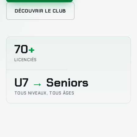
DÉCOUVRIR LE CLUB
70
+
LICENCIÉS
U7
→
Seniors
TOUS NIVEAUX, TOUS ÂGES