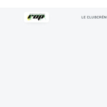
LE CLUB
CRÉN