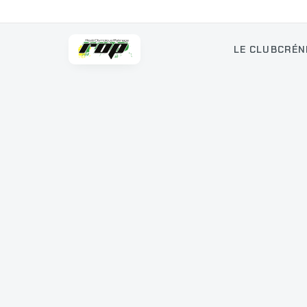
LE CLUB
CRÉN