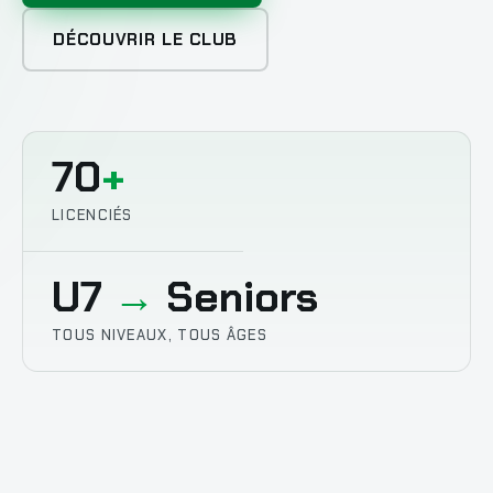
DÉCOUVRIR LE CLUB
70
+
LICENCIÉS
U7
→
Seniors
TOUS NIVEAUX, TOUS ÂGES