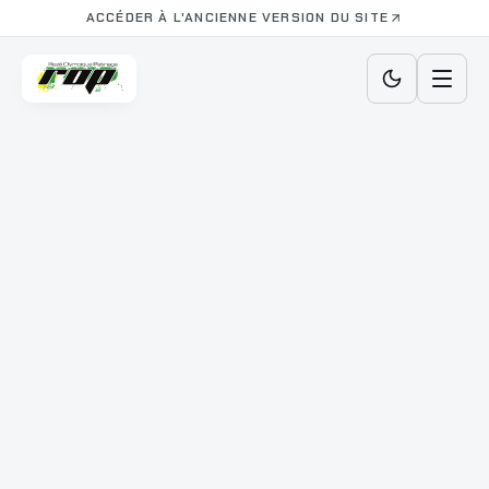
ACCÉDER À L'ANCIENNE VERSION DU SITE