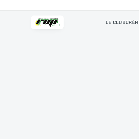
LE CLUB
CRÉN