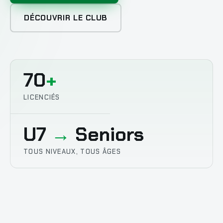
DÉCOUVRIR LE CLUB
70
+
LICENCIÉS
U7
→
Seniors
TOUS NIVEAUX, TOUS ÂGES