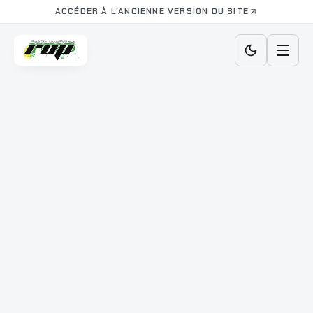
ACCÉDER À L'ANCIENNE VERSION DU SITE