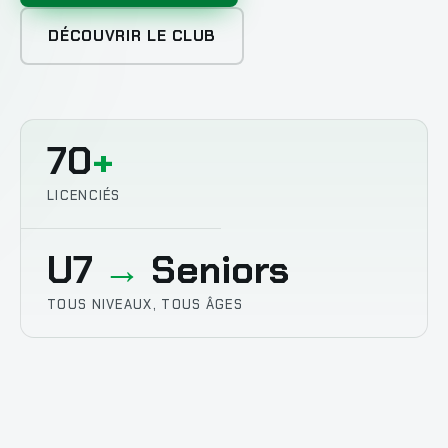
DÉCOUVRIR LE CLUB
70
+
LICENCIÉS
U7
→
Seniors
TOUS NIVEAUX, TOUS ÂGES