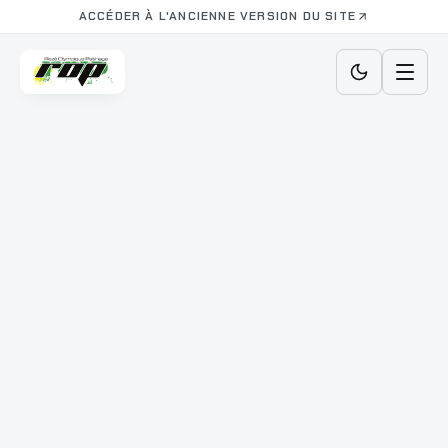
ACCÉDER À L'ANCIENNE VERSION DU SITE