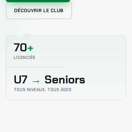
DÉCOUVRIR LE CLUB
70
+
LICENCIÉS
U7
→
Seniors
TOUS NIVEAUX, TOUS ÂGES