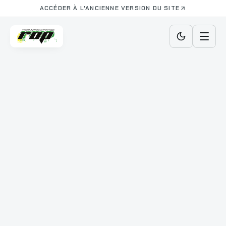
ACCÉDER À L'ANCIENNE VERSION DU SITE